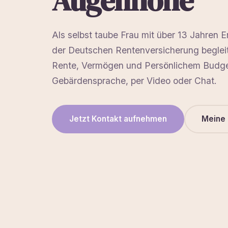
Augenhöhe
Als selbst taube Frau mit über 13 Jahren E
der Deutschen Rentenversicherung begleit
Rente, Vermögen und Persönlichem Budget
Gebärdensprache, per Video oder Chat.
Jetzt Kontakt aufnehmen
Meine 