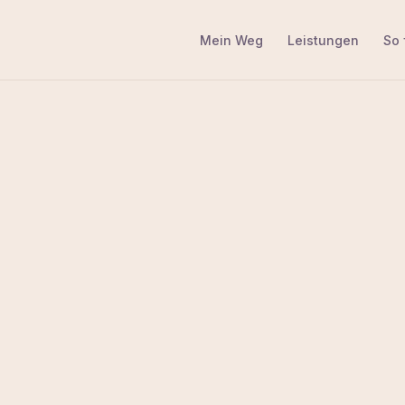
Mein Weg
Leistungen
So 